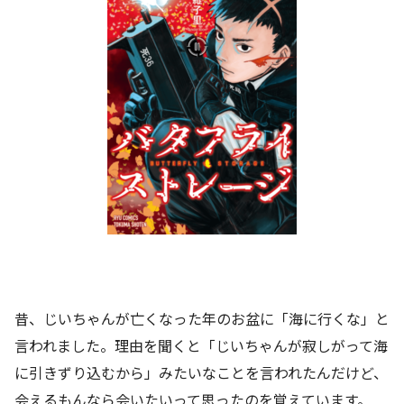
昔、じいちゃんが亡くなった年のお盆に「海に行くな」と
言われました。理由を聞くと「じいちゃんが寂しがって海
に引きずり込むから」みたいなことを言われたんだけど、
会えるもんなら会いたいって思ったのを覚えています。