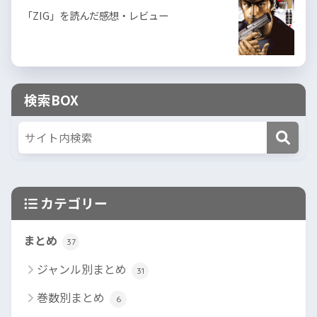
「ZIG」を読んだ感想・レビュー
検索BOX
カテゴリー
まとめ
37
ジャンル別まとめ
31
巻数別まとめ
6