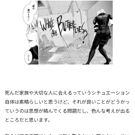
死んだ家族や大切な人に会えるっていうシチュエーション
自体は素晴らしいと思うけど、それが良いことがどうかっ
ていうのは思想が絡んでくる問題だし、色んな考えが出る
ところだと思います。