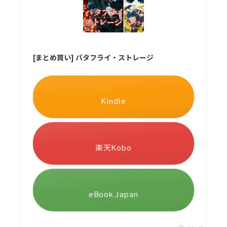
[まとめ買い] バタフライ・ストレージ
Kindle
楽天Kobo
eBook Japan