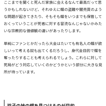
ここまでを聞くと死んだ家族に会えるなんて最高だって思
うかもしれないけど、それゆえに蝶の盗難や闇売買のよう
な問題が起きてきたり、そもそも蝶をいつまでも保管して
おくっていうことが死者に対する冒涜なんじゃないかみた
いな宗教的な価値観の違いがあったりします。
単純にファンとかだったら大金はたいても有名人の蝶が欲
しいって考える奴も出てくるだろうし、身代金目的で蝶を
奪ったりすることも考えられるでしょう。これらに対して
死局がどう対応していくのかどうかという部分に大きな見
所が待っています。
双子の妹の蝶を見つけるのが目的