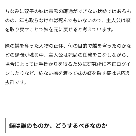
ちなみに双子の妹は意思の疎通ができない状態ではあるも
のの、年も取らなければ死んでもいないので、主人公は蝶
を取り戻すことで妹を元に戻せると考えています。
妹の蝶を奪った人物の正体、何の目的で蝶を盗ったのかな
どの疑問が残る中、主人公は死局の任務をこなしながら、
場合によっては手掛かりを得るために研究所に不正ログイ
ンしたりなど、危ない橋を渡って妹の蝶を探す姿は見応え
抜群です。
蝶は誰のものか、どうするべきなのか