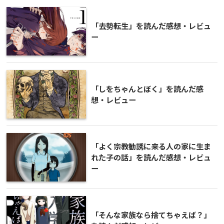
「去勢転生」を読んだ感想・レビュ
ー
「しをちゃんとぼく」を読んだ感
想・レビュー
「よく宗教勧誘に来る人の家に生ま
れた子の話」を読んだ感想・レビュ
ー
「そんな家族なら捨てちゃえば？」