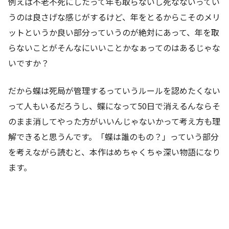
例えば不老不死にしたって年も取らないし死なないってい
うのは良さげな感じがするけど、年をとるからこそのメリ
ットというか良い部分っていうのが絶対にあって、年を取
らないことがそんなにいいことかなぁってのはあるじゃな
いですか？
だから蝶は死局が管理するっていうルールを認めたくない
って人もいるだろうし、蝶になって50日で消えるんならそ
のまま消してやった方がいいんじゃないかって考え方も理
解できると思うんです。「蝶は誰のもの？」っていう部分
を考えながら読むと、本作はめちゃくちゃ深い物語になり
ます。