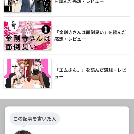
を読んだ感想・レビュー
「金剛寺さんは面倒臭い」を読んだ
感想・レビュー
「エムさん。」を読んだ感想・レビ
ュー
この記事を書いた人