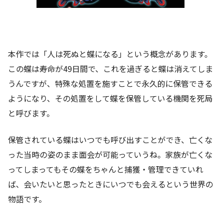
本作では「人は死ぬと蝶になる」という概念があります。
この蝶は寿命が49日間で、これを過ぎると蝶は消えてしま
うんですが、特殊な処置を施すことで永久的に保管できる
ようになり、その処置をして蝶を保管している機関を死局
と呼びます。
保管されている蝶はいつでも呼び出すことができ、亡くな
った当時の姿のまま面会が可能っていうね。家族が亡くな
ってしまってもその蝶をちゃんと捕獲・管理できていれ
ば、会いたいと思ったときにいつでも会えるという世界の
物語です。