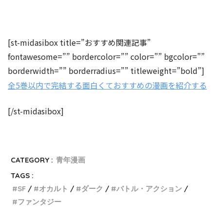
[st-midasibox title=”おすすめ関連記事”
fontawesome=”” bordercolor=”” color=”” bgcolor=””
borderwidth=”” borderradius=”” titleweight=”bold”]
全5巻以内で完結する面白くておすすめの漫画を紹介する
[/st-midasibox]
CATEGORY :
青年漫画
TAGS :
SF
オカルト
ダーク
バトル・アクション
ファンタジー