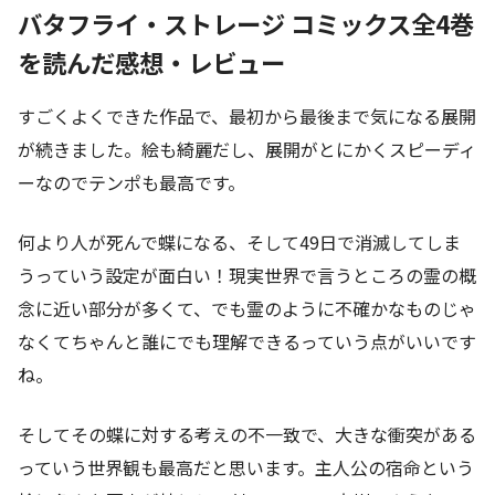
バタフライ・ストレージ コミックス全4巻
を読んだ感想・レビュー
すごくよくできた作品で、最初から最後まで気になる展開
が続きました。絵も綺麗だし、展開がとにかくスピーディ
ーなのでテンポも最高です。
何より人が死んで蝶になる、そして49日で消滅してしま
うっていう設定が面白い！現実世界で言うところの霊の概
念に近い部分が多くて、でも霊のように不確かなものじゃ
なくてちゃんと誰にでも理解できるっていう点がいいです
ね。
そしてその蝶に対する考えの不一致で、大きな衝突がある
っていう世界観も最高だと思います。主人公の宿命という