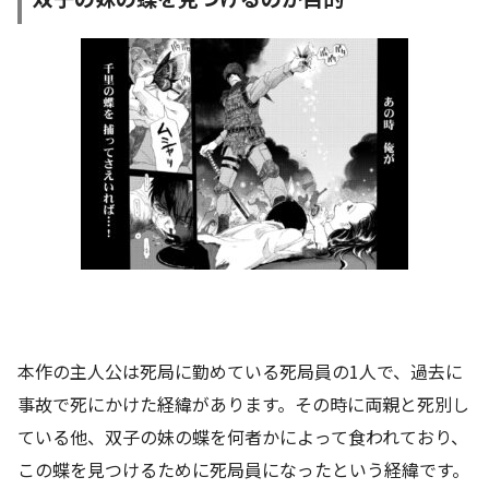
本作の主人公は死局に勤めている死局員の1人で、過去に
事故で死にかけた経緯があります。その時に両親と死別し
ている他、双子の妹の蝶を何者かによって食われており、
この蝶を見つけるために死局員になったという経緯です。