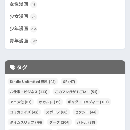
女性漫画
15
少女漫画
25
少年漫画
256
青年漫画
592
タグ
Kindle Unlimited 無料
(48)
SF
(47)
お仕事・ビジネス
(113)
このマンガがすごい！
(54)
アニメ化
(61)
オカルト
(39)
ギャグ・コメディー
(183)
コミカライズ
(42)
スポーツ
(66)
セクシー
(44)
タイムスリップ
(44)
ダーク
(204)
バトル
(38)