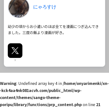
にゃろすけ
幼少の頃からお小遣いのほぼ全てを漫画につぎ込んでき
ました。三度の飯より漫画が好き。
X
Warning
: Undefined array key 4 in
/home/onyarimenki/xn-
-kck4aa4nk081acvh.com/public_html/wp-
content/themes/sango-theme-
poripu/library/functions/prp_content.php
on line
21