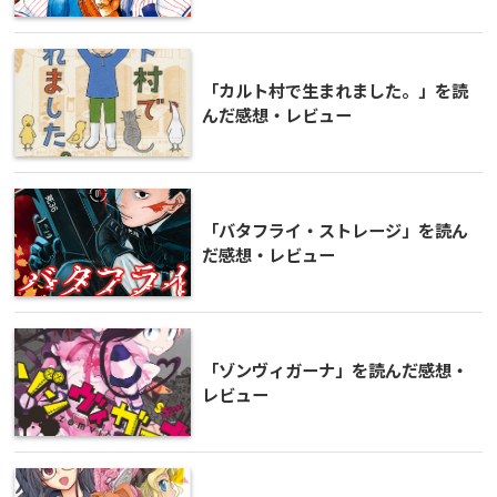
「カルト村で生まれました。」を読
んだ感想・レビュー
「バタフライ・ストレージ」を読ん
だ感想・レビュー
「ゾンヴィガーナ」を読んだ感想・
レビュー