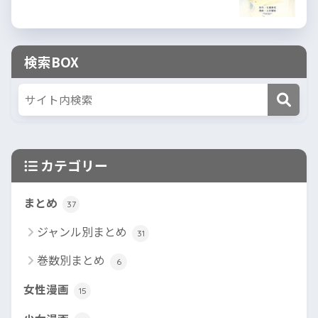
検索BOX
カテゴリー
まとめ
37
ジャンル別まとめ
31
巻数別まとめ
6
女性漫画
15