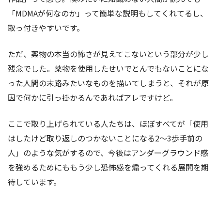
「MDMAが何なのか」って簡単な説明もしてくれてるし、
取っ付きやすいです。
ただ、薬物の本当の怖さが見えてこないという部分が少し
残念でした。薬物を使用したせいでとんでもないことにな
った人間の末路みたいなものを描いてしまうと、それが原
因で何かに引っ掛かるんであればアレですけど。
ここで取り上げられている人たちは、ほぼすべてが「使用
はしたけど取り返しのつかないことになる2～3歩手前の
人」のような気がするので、今後はアンダーグラウンド感
を強めるためにももう少し恐怖感を煽ってくれる展開を期
待しています。