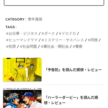
CATEGORY :
青年漫画
TAGS :
お仕事・ビジネス
ダーク
ドロドロ
ヒューマンドラマ
ミステリー・サスペンス
同僚
犯罪
社会問題
裏社会・闇社会
警察
「予告犯」を読んだ感想・レビュー
「ハーラーダービー」を読んだ感
想・レビュー