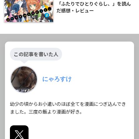
「ふたりでひとりぐらし、」を読ん
だ感想・レビュー
この記事を書いた人
にゃろすけ
幼少の頃からお小遣いのほぼ全てを漫画につぎ込んでき
ました。三度の飯より漫画が好き。