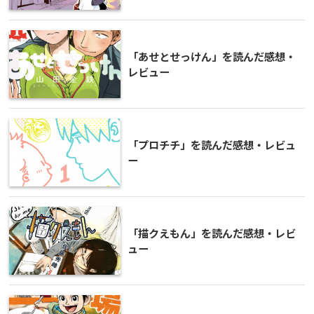
「あせとせっけん」を読んだ感想・
レビュー
「プロチチ」を読んだ感想・レビュ
ー
「描クえもん」を読んだ感想・レビ
ュー