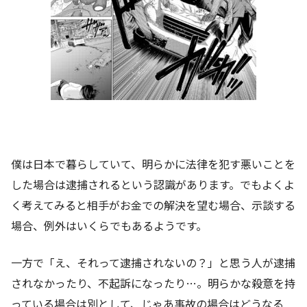
僕は日本で暮らしていて、明らかに法律を犯す悪いことを
した場合は逮捕されるという認識があります。でもよくよ
く考えてみると相手がお金での解決を望む場合、示談する
場合、例外はいくらでもあるようです。
一方で「え、それって逮捕されないの？」と思う人が逮捕
されなかったり、不起訴になったり…。明らかな殺意を持
っている場合は別として、じゃあ事故の場合はどうなる