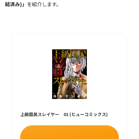
結済み)」
を紹介します。
上級国民スレイヤー 01 (ヒューコミックス)