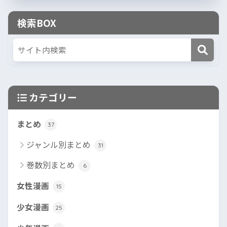
検索BOX
カテゴリー
まとめ
37
ジャンル別まとめ
31
巻数別まとめ
6
女性漫画
15
少女漫画
25