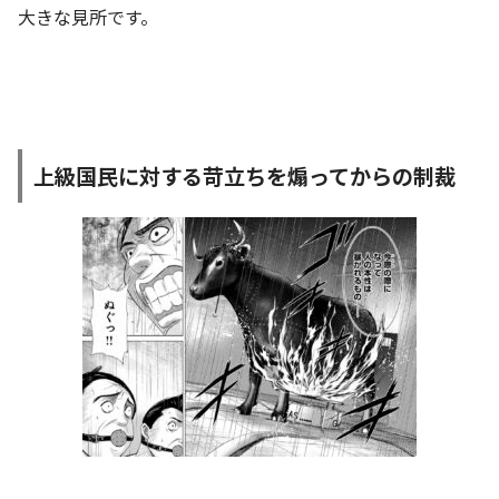
大きな見所です。
上級国民に対する苛立ちを煽ってからの制裁