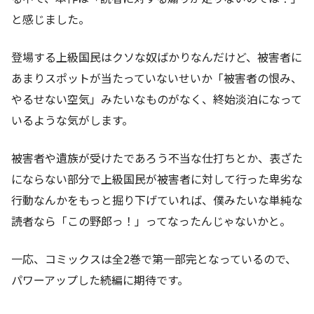
と感じました。
登場する上級国民はクソな奴ばかりなんだけど、被害者に
あまりスポットが当たっていないせいか「被害者の恨み、
やるせない空気」みたいなものがなく、終始淡泊になって
いるような気がします。
被害者や遺族が受けたであろう不当な仕打ちとか、表ざた
にならない部分で上級国民が被害者に対して行った卑劣な
行動なんかをもっと掘り下げていれば、僕みたいな単純な
読者なら「この野郎っ！」ってなったんじゃないかと。
一応、コミックスは全2巻で第一部完となっているので、
パワーアップした続編に期待です。