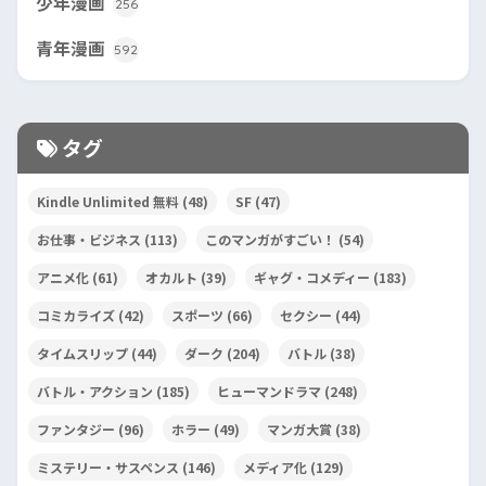
少年漫画
256
青年漫画
592
タグ
Kindle Unlimited 無料
(48)
SF
(47)
お仕事・ビジネス
(113)
このマンガがすごい！
(54)
アニメ化
(61)
オカルト
(39)
ギャグ・コメディー
(183)
コミカライズ
(42)
スポーツ
(66)
セクシー
(44)
タイムスリップ
(44)
ダーク
(204)
バトル
(38)
バトル・アクション
(185)
ヒューマンドラマ
(248)
ファンタジー
(96)
ホラー
(49)
マンガ大賞
(38)
ミステリー・サスペンス
(146)
メディア化
(129)