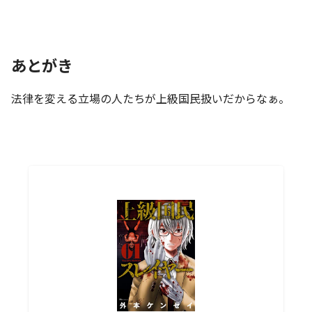
あとがき
法律を変える立場の人たちが上級国民扱いだからなぁ。