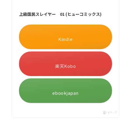
上級国民スレイヤー 01 (ヒューコミックス)
Kindle
楽天Kobo
ebookjapan
ポチップ