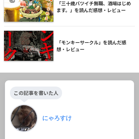
「三十歳バツイチ無職、酒場はじめ
ます。」を読んだ感想・レビュー
「モンキーサークル」を読んだ感
想・レビュー
この記事を書いた人
にゃろすけ