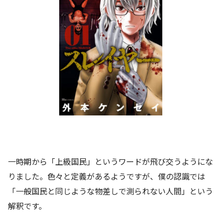
一時期から「上級国民」というワードが飛び交うようにな
りました。色々と定義があるようですが、僕の認識では
「一般国民と同じような物差しで測られない人間」という
解釈です。