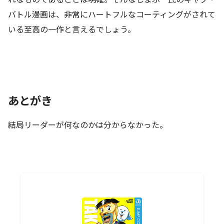
バトル漫画は、非常にハートフルなコーティングがされて
いる至高の一作と言えるでしょう。
あとがき
結局リーダーが何なのかは分からなかった。