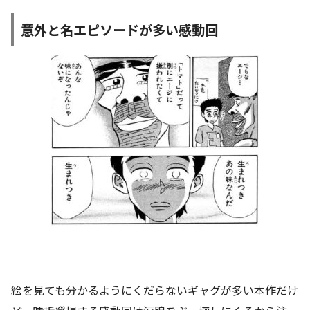
意外と名エピソードが多い感動回
絵を見ても分かるようにくだらないギャグが多い本作だけ