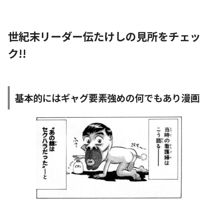
世紀末リーダー伝たけしの見所をチェッ
ク!!
基本的にはギャグ要素強めの何でもあり漫画