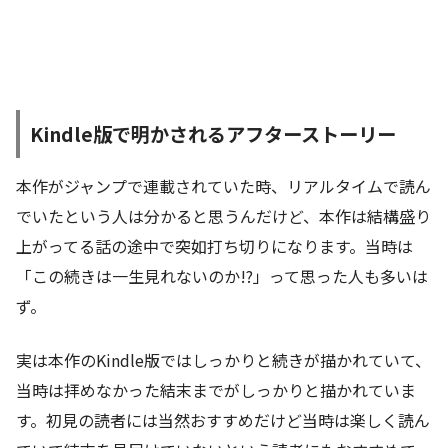
Kindle版で明かされるアフターストーリー
本作がジャンプで連載されていた時、リアルタイムで読ん
でいたという人は分かると思うんだけど、本作は結構盛り
上がってる話の途中で突如打ち切りになります。当時は
「この続きは一生見れないのか!?」って思った人も多いは
ず。
実は本作のKindle版ではしっかりと続きが描かれていて、
当時は拝めなかった結末までがしっかりと描かれていま
す。初見の読者には当然おすすめだけど当時は楽しく読ん