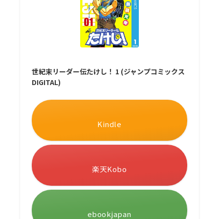
世紀末リーダー伝たけし！ 1 (ジャンプコミックス
DIGITAL)
Kindle
楽天Kobo
ebookjapan