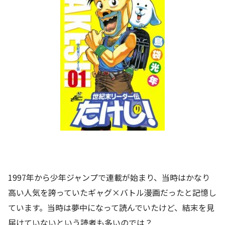
1997年から少年ジャンプで連載が始まり、当時はかなり
高い人気を誇っていたギャグ×バトル漫画だったと記憶し
ています。当時は夢中になって読んでいたけど、結末を見
届けていないという読者も多いのでは？