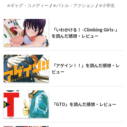
ギャグ・コメディー
バトル・アクション
小学生
「いわかける！ -Climbing Girls-」
を読んだ感想・レビュー
「アゲイン！！」を読んだ感想・レ
ビュー
「GTO」を読んだ感想・レビュー