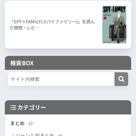
「SPY×FAMILY(スパイファミリー)」を読ん
だ感想・レビ…
検索BOX
カテゴリー
まとめ
37
ジャンル別まとめ