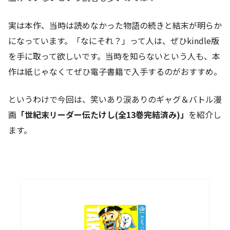
実は本作、当時は読めなかった物語の続きと結末が明らか
になっています。「なにそれ？」って人は、ぜひkindle版
を手に取って欲しいです。当時を知らないという人も、本
作は紙じゃなくてぜひ電子書籍で入手するのがおすすめ。
というわけで今回は、笑いあり涙ありのギャグ＆バトル漫
画
「世紀末リーダー伝たけし(全13巻完結済み)」
を紹介し
ます。