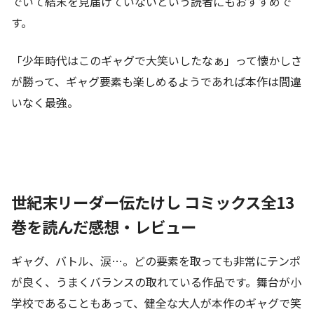
でいて結末を見届けていないという読者にもおすすめで
す。
「少年時代はこのギャグで大笑いしたなぁ」って懐かしさ
が勝って、ギャグ要素も楽しめるようであれば本作は間違
いなく最強。
世紀末リーダー伝たけし コミックス全13
巻を読んだ感想・レビュー
ギャグ、バトル、涙…。どの要素を取っても非常にテンポ
が良く、うまくバランスの取れている作品です。舞台が小
学校であることもあって、健全な大人が本作のギャグで笑