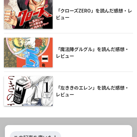
「クローズZERO」を読んだ感想・レ
ビュー
「魔法陣グルグル」を読んだ感想・
レビュー
「左ききのエレン」を読んだ感想・
レビュー