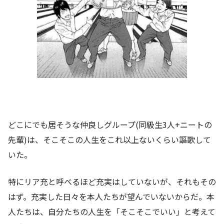
どこにでも居そうな仲良しグループ(同級生3人+ニートの
先輩)は、そこそこの人生をこれ以上ないくらい謳歌して
いた。
特にリア充と呼べるほど充実はしていないが、それもその
はず。充実した日々を本人たちが望んでいないからだ。本
人たちは、自分たちの人生を「そこそこでいい」と考えて