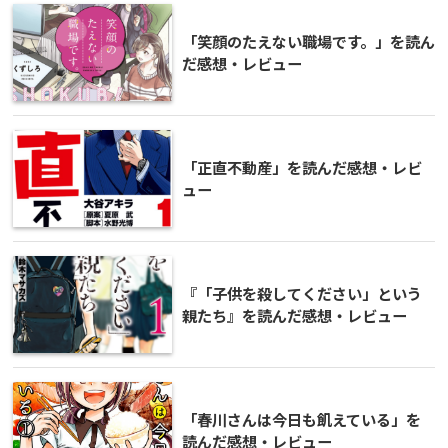
「笑顔のたえない職場です。」を読ん
だ感想・レビュー
「正直不動産」を読んだ感想・レビ
ュー
『「子供を殺してください」という
親たち』を読んだ感想・レビュー
「春川さんは今日も飢えている」を
読んだ感想・レビュー