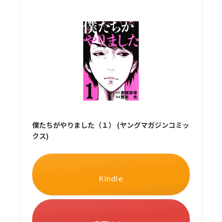
僕たちがやりました（１） (ヤングマガジンコミッ
クス)
Kindle