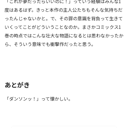
「これが夢だったらいいのに！」っていう経験はみんな1
度はあるはず。きっと本作の主人公たちもそんな気持ちだ
ったんじゃないかと。で、その罪の意識を背負って生きて
いくってことがどういうことなのか。まさかコミックス1
巻の時点ではこんな壮大な物語になるとは思わなかったか
ら、そういう意味でも衝撃作だったと思う。
あとがき
「ダンソンッ！」って懐かしい。