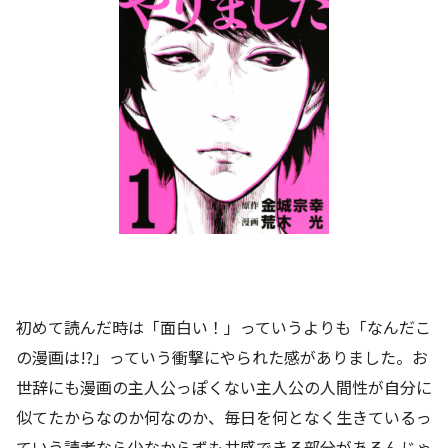
初めて読んだ時は「面白い！」っていうよりも「なんだこ
の漫画は!?」っていう衝撃にやられた感がありました。お
世辞にも漫画の主人公っぽくない主人公の人間性が自分に
似てたからなのか何なのか、毎日を何となく生きているっ
ていう読者なら少なからずも共感できる部分があるんじゃ