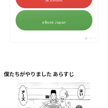
eBook Japan
ポチップ
僕たちがやりました あらすじ