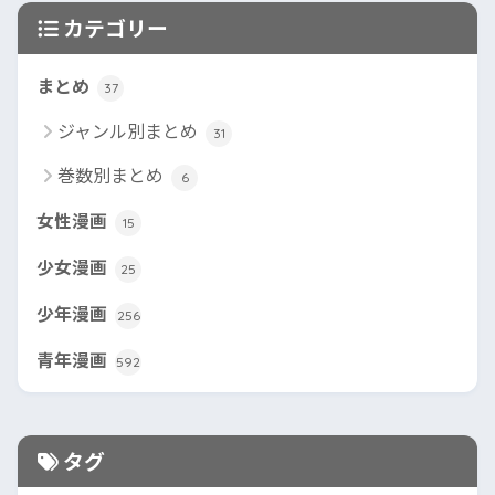
カテゴリー
まとめ
37
ジャンル別まとめ
31
巻数別まとめ
6
女性漫画
15
少女漫画
25
少年漫画
256
青年漫画
592
タグ