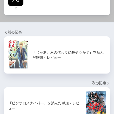
X
前の記事
「じゃあ、君の代わりに殺そうか？」を読ん
だ感想・レビュー
次の記事
「ピンサロスナイパー」を読んだ感想・レビ
ュー