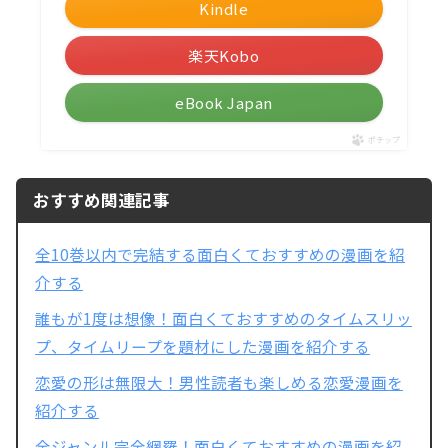
Kindle
楽天Kobo
eBook Japan
ポチップ
おすすめ関連記事
全10巻以内で完結する面白くておすすめの漫画を紹
介する
誰もが1度は想像！面白くておすすめのタイムスリッ
プ、タイムリープを題材にした漫画を紹介する
恋愛の形は無限大！男性読者も楽しめる恋愛漫画を
紹介する
全ジャンル完全網羅！面白くておすすめの漫画を紹