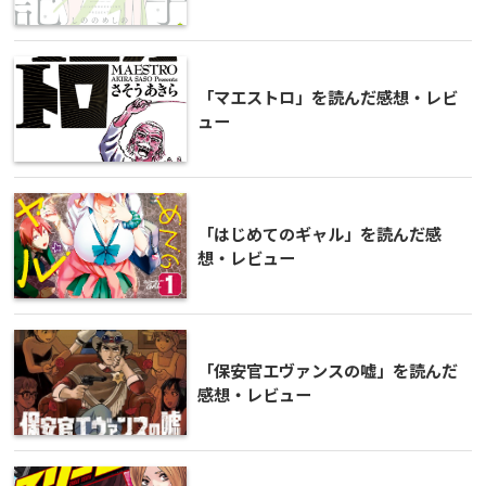
「マエストロ」を読んだ感想・レビ
ュー
「はじめてのギャル」を読んだ感
想・レビュー
「保安官エヴァンスの嘘」を読んだ
感想・レビュー