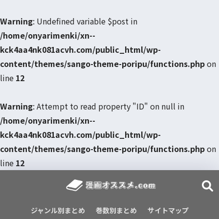
Warning
: Undefined variable $post in
/home/onyarimenki/xn--
kck4aa4nk081acvh.com/public_html/wp-
content/themes/sango-theme-poripu/functions.php
on
line
12
Warning
: Attempt to read property "ID" on null in
/home/onyarimenki/xn--
kck4aa4nk081acvh.com/public_html/wp-
content/themes/sango-theme-poripu/functions.php
on
line
12
ジャンル別まとめ
巻数別まとめ
サイトマップ