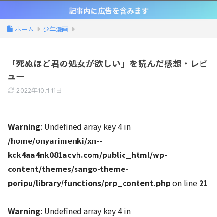
記事内に広告を含みます
ホーム
少年漫画
「死ぬほど君の処女が欲しい」を読んだ感想・レビ
ュー
2022年10月11日
Warning
: Undefined array key 4 in
/home/onyarimenki/xn--
kck4aa4nk081acvh.com/public_html/wp-
content/themes/sango-theme-
poripu/library/functions/prp_content.php
on line
21
Warning
: Undefined array key 4 in