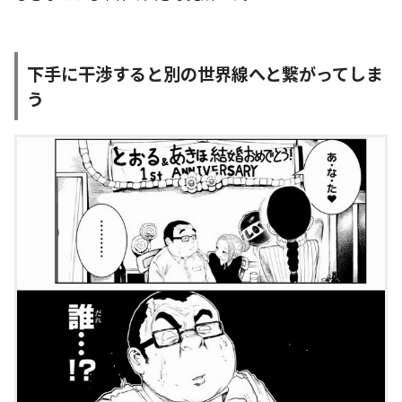
下手に干渉すると別の世界線へと繋がってしま
う