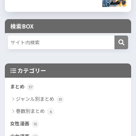
検索BOX
カテゴリー
まとめ
37
ジャンル別まとめ
31
巻数別まとめ
6
女性漫画
15