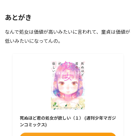
あとがき
なんで処女は価値が高いみたいに言われて、童貞は価値が
低いみたいになってんの。
死ぬほど君の処女が欲しい（１） (週刊少年マガジ
ンコミックス)