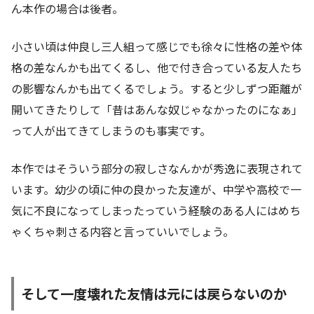
ん本作の場合は後者。
小さい頃は仲良し三人組って感じでも徐々に性格の差や体
格の差なんかも出てくるし、他で付き合っている友人たち
の影響なんかも出てくるでしょう。すると少しずつ距離が
開いてきたりして「昔はあんな奴じゃなかったのになぁ」
って人が出てきてしまうのも事実です。
本作ではそういう部分の寂しさなんかが秀逸に表現されて
います。幼少の頃に仲の良かった友達が、中学や高校で一
気に不良になってしまったっていう経験のある人にはめち
ゃくちゃ刺さる内容と言っていいでしょう。
そして一度壊れた友情は元には戻らないのか