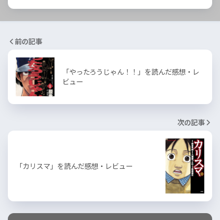
前の記事
「やったろうじゃん！！」を読んだ感想・レ
ビュー
次の記事
「カリスマ」を読んだ感想・レビュー