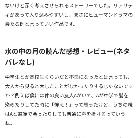
ないけど深く考えさせられるストーリーでした。リアリテ
ィがあって入り込みやすいし、まさにヒューマンドラマの
最たる例と言っていい作品です。
水の中の月の読んだ感想・レビュー(ネタ
バレなし)
中学生とか高校生くらいだと不良になったとは言っても、
大人から見ると大したことがなかったりするじゃないです
か？例えば僕には仲の良い友人Aがいて、Aが中学で髪を
染めたりしてた時に「怖え！」って思ったけど、うちの親
はAと道端で会ったりしても普通に声を掛けるっていう
ね。