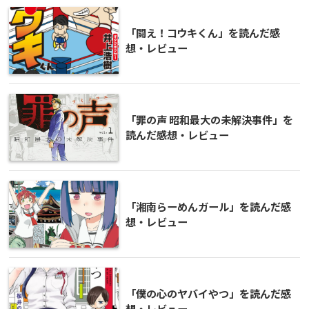
「闘え！コウキくん」を読んだ感
想・レビュー
「罪の声 昭和最大の未解決事件」を
読んだ感想・レビュー
「湘南らーめんガール」を読んだ感
想・レビュー
「僕の心のヤバイやつ」を読んだ感
想・レビュー