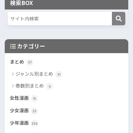
検索BOX
カテゴリー
まとめ
37
ジャンル別まとめ
31
巻数別まとめ
6
女性漫画
15
少女漫画
25
少年漫画
256