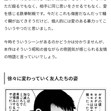
ただ殴るでもなく、相手に同じ思いをさせるでもなく、愛
を感じる鉄拳制裁です。今だとこれも傷害だなんだって騒
ぐ親が出てきそうだけど、個人的には愛のある暴力ってこ
ういうやつだと思いました。
今時そういうシーンがあるのかどうかは分かりませんが、
本作はそういう昭和の昔ながらの雰囲気が感じられる友情
の物語と言っていいでしょう。
徐々に変わっていく友人たちの姿