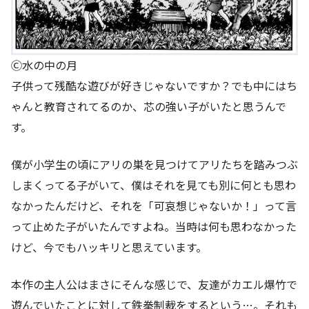
Ⓒ水の中の月
子供って残酷な遊びが好きじゃないですか？でも中にはち
ゃんと教育されてるのか、芯の強い子がいたと思うんで
す。
僕が小学生の頃にアリの巣を見つけてアリたちを踏みつぶ
しまくってる子がいて、僕はそれを見ても別に何とも思わ
なかったんだけど、それを「可哀想じゃないか！」って言
って止めた子がいたんですよね。当時は何も思わなかった
けど、今でもハッキリと思えています。
本作の主人公はまさにそんな感じで、友達がカエル爆竹で
遊んでいたことに対して鉄拳制裁をするという…。それも