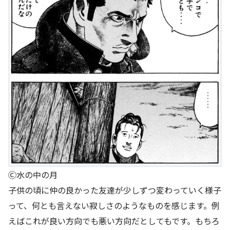
Ⓒ水の中の月
子供の頃に仲の良かった友達が少しずつ変わっていく様子
って、何とも言えない寂しさのようなものを感じます。例
えばこれが良い方向でも悪い方向だとしてもです。もちろ