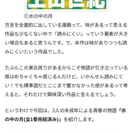
Ⓒ水の中の月
方言を全面的に出している漫画って、味があるって思える
作品も少なくない中で「読みにくい」っていう要素が大き
い場合もあると思うんです。で、本作は味がありつつも読
みにくいという作品でした。
たぶんこの東北訛りがあるからこそ物語が引き立っている
感はめちゃくちゃ感じるんだけど、いかんせん読みにく
い！でも標準語だとここまで響かなかった感があるって考
えると、それだけで興味深い作品と言えるでしょう。
というわけで今回は、3人の未成年による青春の物語
「水
の中の月(全1巻完結済み)」
を紹介します。