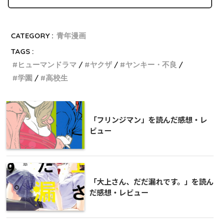
CATEGORY :
青年漫画
TAGS :
ヒューマンドラマ
ヤクザ
ヤンキー・不良
学園
高校生
「フリンジマン」を読んだ感想・レ
ビュー
「大上さん、だだ漏れです。」を読ん
だ感想・レビュー