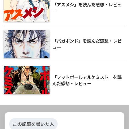
「アスメシ」を読んだ感想・レビュ
ー
「バガボンド」を読んだ感想・レビ
ュー
「フットボールアルケミスト」を読
んだ感想・レビュー
この記事を書いた人