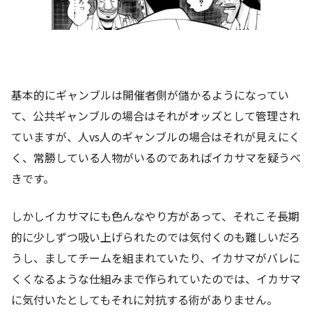
基本的にギャンブルは開催者側が儲かるようになってい
て、公共ギャンブルの場合はそれがオッズとして管理され
ていますが、人vs人のギャンブルの場合はそれが見えにく
く、常勝している人物がいるのであればイカサマを疑うべ
きです。
しかしイカサマにも色んなやり方があって、それこそ長期
的に少しずつ吸い上げられたのでは気付くのも難しいだろ
うし、ましてチームを組まれていたり、イカサマがバレに
くくなるような仕組みまで作られていたのでは、イカサマ
に気付いたとしてもそれに対抗する術がありません。