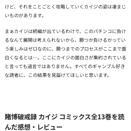
けど、それをことごとく攻略していくカイジの姿は凄まじ
いものがあります。
まぁカイジは続編が出ているわけで、このパチンコに負け
るなんて展開は考えられないから、勝つか負けるかってい
う楽しみはゼロなのに、勝つまでのプロセスがここまで面
白くなるとは…。ここにカイジの面白さが集約されている
と言っても過言ではありません。すべてのギャンブル好き
な読者に、この結果を見届けてほしいと思います。
賭博破戒録 カイジ コミックス全13巻を読
んだ感想・レビュー