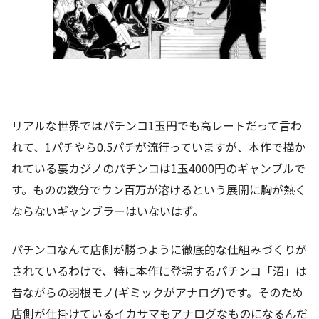
リアルな世界ではパチンコ1玉円でも高レートだって言わ
れて、1パチやら0.5パチが流行っていますが、本作で描か
れている裏カジノのパチンコは1玉4000円のギャンブルで
す。ものの数分でウン百万が溶けるという展開に胸が熱く
ならないギャンブラーはいないはず。
パチンコなんて店側が勝つように徹底的な仕組みづくりが
されているわけで、特に本作に登場するパチンコ「沼」は
昔ながらの羽根モノ(ギミックがアナログ)です。そのため
店側が仕掛けているイカサマもアナログなものになるんだ