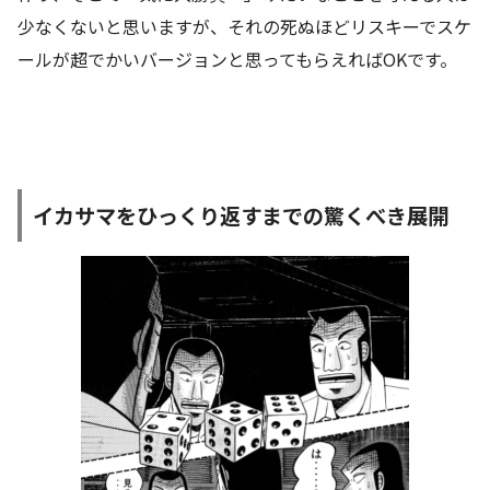
少なくないと思いますが、それの死ぬほどリスキーでスケ
ールが超でかいバージョンと思ってもらえればOKです。
イカサマをひっくり返すまでの驚くべき展開