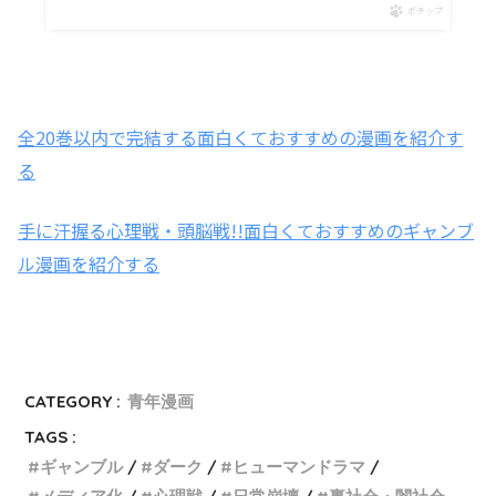
ポチップ
全20巻以内で完結する面白くておすすめの漫画を紹介す
る
手に汗握る心理戦・頭脳戦!!面白くておすすめのギャンブ
ル漫画を紹介する
CATEGORY :
青年漫画
TAGS :
ギャンブル
ダーク
ヒューマンドラマ