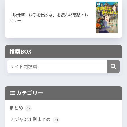
「映像研には手を出すな」を読んだ感想・レ
ビュー
検索BOX
カテゴリー
まとめ
37
ジャンル別まとめ
31