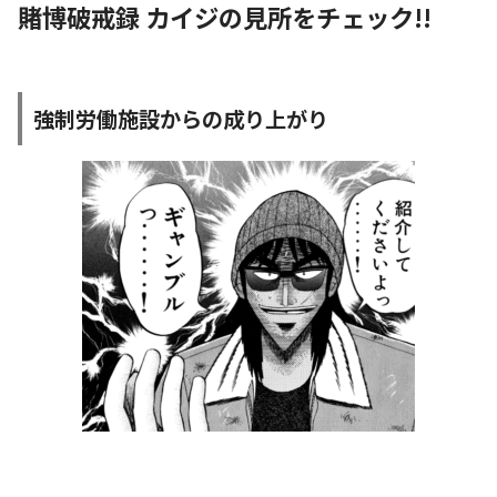
賭博破戒録 カイジの見所をチェック!!
強制労働施設からの成り上がり