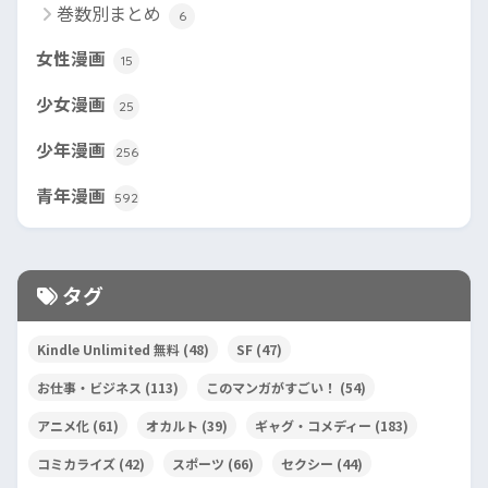
巻数別まとめ
6
女性漫画
15
少女漫画
25
少年漫画
256
青年漫画
592
タグ
Kindle Unlimited 無料
(48)
SF
(47)
お仕事・ビジネス
(113)
このマンガがすごい！
(54)
アニメ化
(61)
オカルト
(39)
ギャグ・コメディー
(183)
コミカライズ
(42)
スポーツ
(66)
セクシー
(44)