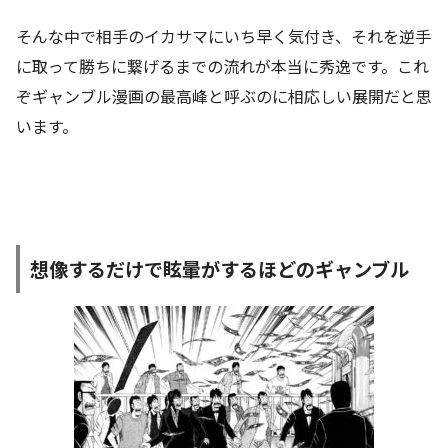
そんな中で相手のイカサマにいち早く気付き、それを逆手
に取って勝ちに繋げるまでの流れが本当に秀逸です。これ
ぞギャンブル漫画の最高峰と呼ぶのに相応しい展開だと思
います。
想像するだけで眩暈がするほどのギャンブル