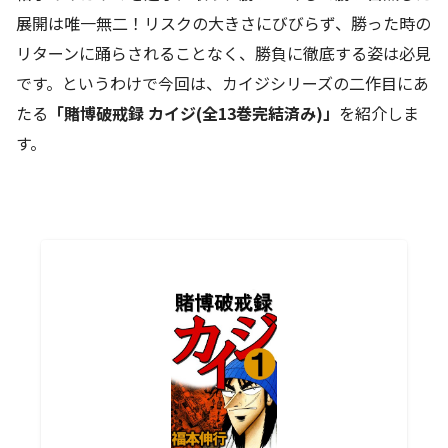
展開は唯一無二！リスクの大きさにびびらず、勝った時の
リターンに踊らされることなく、勝負に徹底する姿は必見
です。というわけで今回は、カイジシリーズの二作目にあ
たる
「賭博破戒録 カイジ(全13巻完結済み)」
を紹介しま
す。