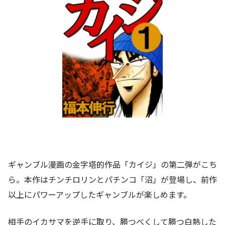
ギャンブル漫画の金字塔的作品「カイジ」の第二弾がこち
ら。本作はチンチロリンとパチンコ「沼」が登場し、前作
以上にパワーアップしたギャンブルが楽しめます。
相手のイカサマを逆手に取り、勝つべくして勝つ白熱した