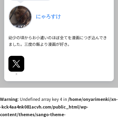
にゃろすけ
幼少の頃からお小遣いのほぼ全てを漫画につぎ込んでき
ました。三度の飯より漫画が好き。
X
Warning
: Undefined array key 4 in
/home/onyarimenki/xn-
-kck4aa4nk081acvh.com/public_html/wp-
content/themes/sango-theme-