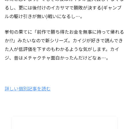
るし、更には後付けのイカサマで勝敗が決する(ギャンブ
ルの駆け引きが無い)戦いになるし…。
挙句の果てに「前作で勝ち得たお金を無事に持って帰れる
か!?」みたいなので新シリーズ。カイジが好きで読んでき
た人が低評価を下すのもわかるような気がします。カイ
ジ、昔はメチャクチャ面白かったんだけどなぁ…。
詳しい個別記事を読む