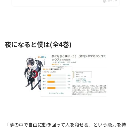
ポチップ
夜になると僕は(全4巻)
「夢の中で自由に動き回って人を殺せる」という能力を持