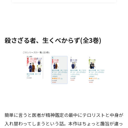
殺さざる者、生くべからず(全3巻)
簡単に言うと医者が精神鑑定の最中にテロリストと中身が
入れ替わってしまうという話。本作はちょっと趣旨が違っ