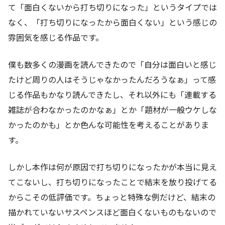
て「面白くないから打ち切りになった」というタイプでは
なく、「打ち切りになったから面白くない」という感じの
雰囲気を感じる作品です。
僕も数多くの漫画を読んできたので「自分は面白いと感じ
たけど周りの人はそうじゃなかったんだろうなぁ」って感
じる作品もかなり読んできたし、それ以外にも「連載する
雑誌が合わなかったのかなぁ」とか「題材が一般ウケしな
かったのかも」とか色んな可能性を考えることがありま
す。
しかし本作は何が原因で打ち切りになったかが本当に見え
てこないし、打ち切りになったことで結末を放り投げてる
からこその低評価です。ちょっと特殊な例だけど、結末の
描かれていないサスペンスほど面白くないものもないので