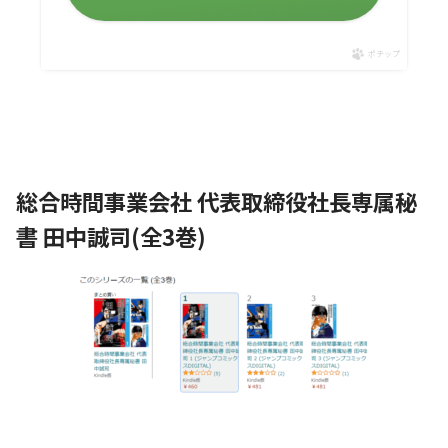
ポチップ
総合時間事業会社 代表取締役社長専属秘
書 田中誠司(全3巻)