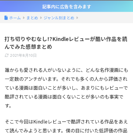
記事内に広告を含みます
ホーム
まとめ
ジャンル別まとめ
打ち切りやむなし!?Kindleレビューが酷い作品を読
んでみた感想まとめ
2021年8月10日
誰からも愛される人がいないように、どんな名作漫画にも
一定数のアンチがいます。それでも多くの人から評価され
ている漫画は面白いことが多いし、あまりにもレビューで
酷評されている漫画は面白くないことが多いのも事実で
す。
そこで今回はKindleレビューで酷評されている作品をあえ
て読んでみようと思います。僕の目に付いた低評価の作品