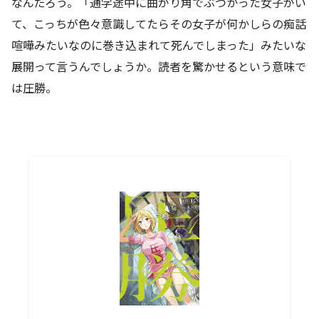
なんだろう。「通学途中に曲がり角でぶつかった女子がい
て、こっちが色々意識してたらその女子が何かしらの痴話
喧嘩みたいなのに巻き込まれて死んでしまった」みたいな
展開って言うんでしょうか。読者を驚かせるという意味で
は圧勝。