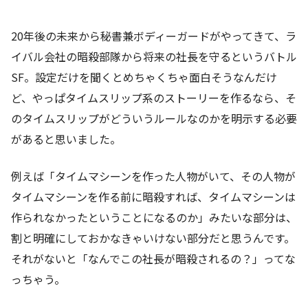
20年後の未来から秘書兼ボディーガードがやってきて、ラ
イバル会社の暗殺部隊から将来の社長を守るというバトル
SF。設定だけを聞くとめちゃくちゃ面白そうなんだけ
ど、やっぱタイムスリップ系のストーリーを作るなら、そ
のタイムスリップがどういうルールなのかを明示する必要
があると思いました。
例えば「タイムマシーンを作った人物がいて、その人物が
タイムマシーンを作る前に暗殺すれば、タイムマシーンは
作られなかったということになるのか」みたいな部分は、
割と明確にしておかなきゃいけない部分だと思うんです。
それがないと「なんでこの社長が暗殺されるの？」ってな
っちゃう。