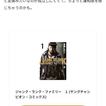
と友情みたいなのが成立しにくくて、ちょっと違和感を感
じちゃうのかも。
ジャンク・ランク・ファミリー １ (ヤングチャン
ピオン・コミックス)