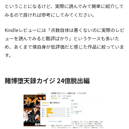
ということになるけど、実際に読んでみて簡単に紹介して
みるので良ければ参考にしてみてください。
Kindleレビューには「点数自体は悪くないのに実際のレビ
ューを読んでみると酷評ばかり」というケースも多いた
め、あくまで僕自身が低評価だと感じた作品に絞っていま
す。
賭博堕天録カイジ 24億脱出編