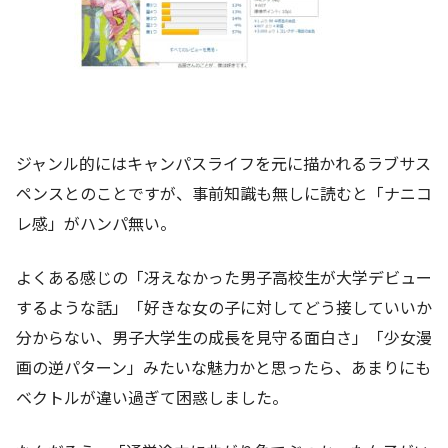
ジャンル的にはキャンパスライフを元に描かれるラブサス
ペンスとのことですが、事前知識も無しに読むと「ナニコ
レ感」がハンパ無い。
よくある感じの「冴えなかった男子高校生が大学デビュー
するような話」「好きな女の子に対してどう接していいか
分からない、男子大学生の成長を見守る面白さ」「少女漫
画の逆パターン」みたいな魅力かと思ったら、あまりにも
ベクトルが違い過ぎて困惑しました。