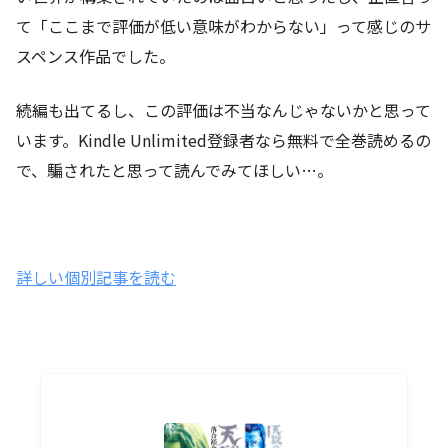
て「ここまで評価が低い意味がわからない」って感じのサ
スペンス作品でした。
続編も出てるし、この評価は不当なんじゃないかと思って
います。Kindle Unlimited登録者なら無料で全巻読めるの
で、騙されたと思って読んでみてほしい…。
詳しい個別記事を読む