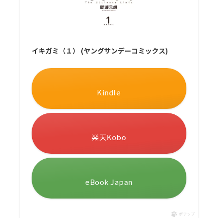
イキガミ（１） (ヤングサンデーコミックス)
Kindle
楽天Kobo
eBook Japan
ポチップ