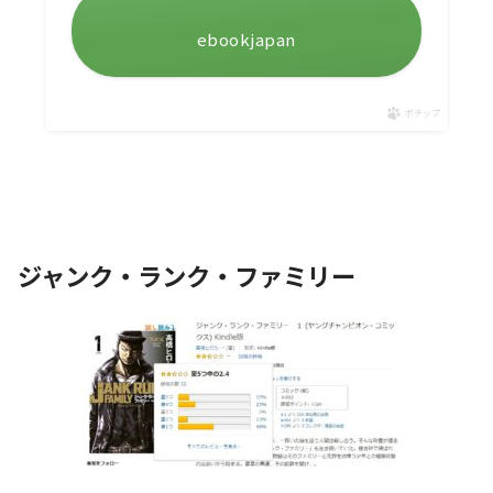
ebookjapan
ポチップ
ジャンク・ランク・ファミリー