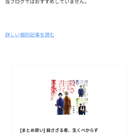
当ブログではおすすめしていません。
詳しい個別記事を読む
[まとめ買い] 殺さざる者、生くべからず