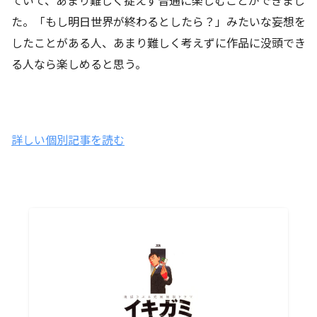
た。「もし明日世界が終わるとしたら？」みたいな妄想を
したことがある人、あまり難しく考えずに作品に没頭でき
る人なら楽しめると思う。
詳しい個別記事を読む