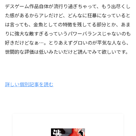
デスゲーム作品自体が流行り過ぎちゃって、もう出尽くし
た感があるからアレだけど、どんなに狂暴になっていると
は言っても、金魚としての特徴を残してる部分とか、あま
りに強大な敵すぎるっていうパワーバランスじゃないのも
好きだけどなぁ…。とりあえずグロいのが平気な人なら、
世間的な評価は低いみたいだけど読んでみて欲しいです。
詳しい個別記事を読む