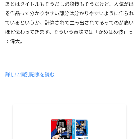
あとはタイトルもそうだし必殺技もそうだけど、人気が出
る作品って分かりやすい部分は分かりやすいように作られ
ているというか、計算されて生み出されてるってのが痛い
ほど伝わってきます。そういう意味では「かめはめ波」っ
て偉大。
詳しい個別記事を読む