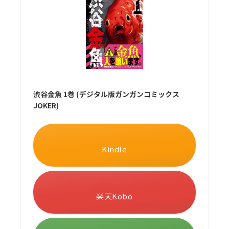
渋谷金魚 1巻 (デジタル版ガンガンコミックス
JOKER)
Kindle
楽天Kobo