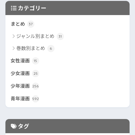
カテゴリー
まとめ
37
ジャンル別まとめ
31
巻数別まとめ
6
女性漫画
15
少女漫画
25
少年漫画
256
青年漫画
592
タグ