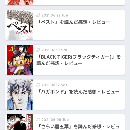
2021.06.22 Tue
「ペスト」を読んだ感想・レビュー
2021.06.19 Sat
「BLACK TIGER(ブラックティガー)」を
読んだ感想・レビュー
2021.06.12 Sat
「バガボンド」を読んだ感想・レビュー
2021.06.08 Tue
「さらい屋五葉」を読んだ感想・レビュ