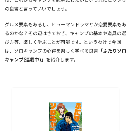
の良書と言っていいでしょう。
グルメ要素もあるし、ヒューマンドラマとか恋愛要素もあ
るのかな？その辺はさておき、キャンプの基本や道具の選
び方等、楽しく学ぶことが可能です。というわけで今回
は、ソロキャンプの心得を楽しく学べる良書
「ふたりソロ
キャンプ(連載中)」
を紹介します。