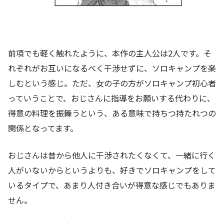
前項でも軽く触れたように、本作の主人公は2人です。そ
れぞれがお互いになるべく干渉せずに、ソロキャンプを楽
しむという感じ。ただ、女の子の方がソロキャンプ初心者
っていうことで、おじさんに指導をお願いする代わりに、
得意の料理を振舞うという、ある意味で持ちつ持たれつの
関係となってます。
おじさんは昔から他人に干渉されたくなくて、一緒に行く
人がいないからというよりも、好きでソロキャンプをして
いるタイプで、あまり人付き合いが得意な感じでもありま
せん。