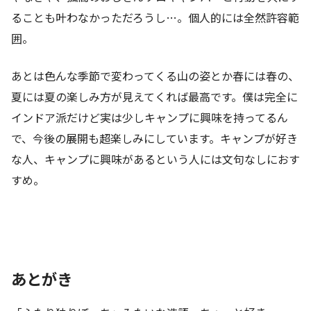
ることも叶わなかっただろうし…。個人的には全然許容範
囲。
あとは色んな季節で変わってくる山の姿とか春には春の、
夏には夏の楽しみ方が見えてくれば最高です。僕は完全に
インドア派だけど実は少しキャンプに興味を持ってるん
で、今後の展開も超楽しみにしています。キャンプが好き
な人、キャンプに興味があるという人には文句なしにおす
すめ。
あとがき