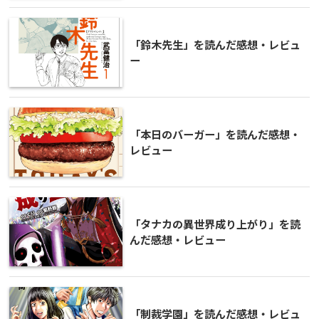
「鈴木先生」を読んだ感想・レビュ
ー
「本日のバーガー」を読んだ感想・
レビュー
「タナカの異世界成り上がり」を読
んだ感想・レビュー
「制裁学園」を読んだ感想・レビュ