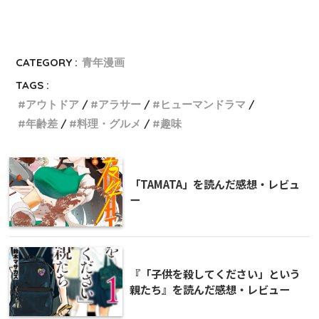
CATEGORY :
青年漫画
TAGS :
アウトドア
アラサー
ヒューマンドラマ
年齢差
料理・グルメ
趣味
「TAMATA」を読んだ感想・レビュ
ー
『「子供を殺してください」という
親たち』を読んだ感想・レビュー