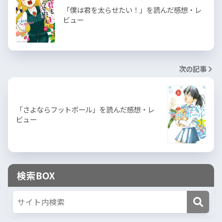
「僕は君を太らせたい！」を読んだ感想・レ
ビュー
次の記事
「さよならフットボール」を読んだ感想・レ
ビュー
検索BOX