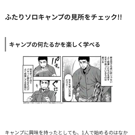
ふたりソロキャンプの見所をチェック!!
キャンプの何たるかを楽しく学べる
キャンプに興味を持ったとしても、1人で始めるのはなか