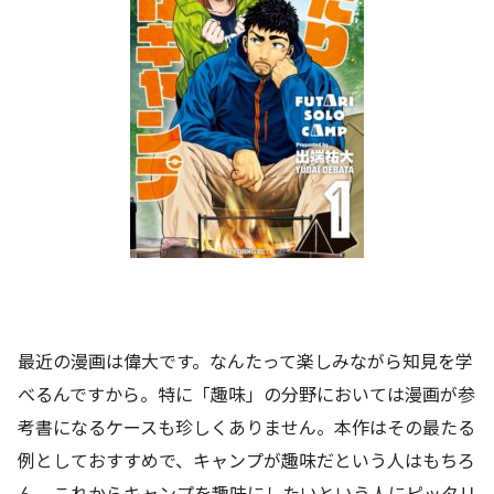
最近の漫画は偉大です。なんたって楽しみながら知見を学
べるんですから。特に「趣味」の分野においては漫画が参
考書になるケースも珍しくありません。本作はその最たる
例としておすすめで、キャンプが趣味だという人はもちろ
ん、これからキャンプを趣味にしたいという人にピッタリ