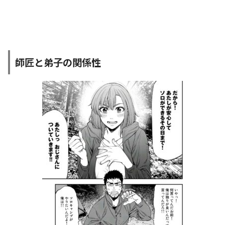
師匠と弟子の関係性