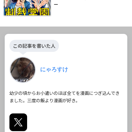
ー
この記事を書いた人
にゃろすけ
幼少の頃からお小遣いのほぼ全てを漫画につぎ込んでき
ました。三度の飯より漫画が好き。