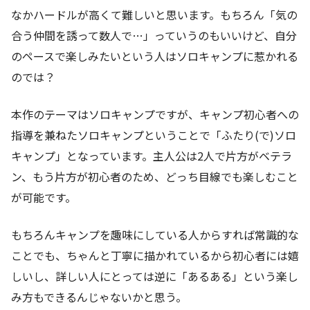
なかハードルが高くて難しいと思います。もちろん「気の
合う仲間を誘って数人で…」っていうのもいいけど、自分
のペースで楽しみたいという人はソロキャンプに惹かれる
のでは？
本作のテーマはソロキャンプですが、キャンプ初心者への
指導を兼ねたソロキャンプということで「ふたり(で)ソロ
キャンプ」となっています。主人公は2人で片方がベテラ
ン、もう片方が初心者のため、どっち目線でも楽しむこと
が可能です。
もちろんキャンプを趣味にしている人からすれば常識的な
ことでも、ちゃんと丁寧に描かれているから初心者には嬉
しいし、詳しい人にとっては逆に「あるある」という楽し
み方もできるんじゃないかと思う。