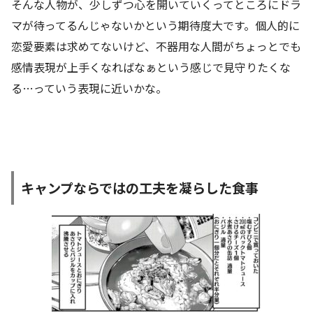
そんな人物が、少しずつ心を開いていくってところにドラ
マが待ってるんじゃないかという期待度大です。個人的に
恋愛要素は求めてないけど、不器用な人間がちょっとでも
感情表現が上手くなればなぁという感じで見守りたくな
る…っていう表現に近いかな。
キャンプならではの工夫を凝らした食事