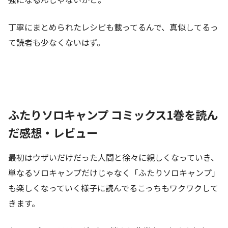
丁寧にまとめられたレシピも載ってるんで、真似してるっ
て読者も少なくないはず。
ふたりソロキャンプ コミックス1巻を読ん
だ感想・レビュー
最初はウザいだけだった人間と徐々に親しくなっていき、
単なるソロキャンプだけじゃなく「ふたりソロキャンプ」
も楽しくなっていく様子に読んでるこっちもワクワクして
きます。