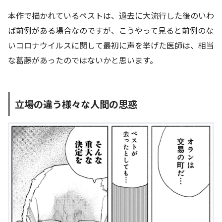
本作で描かれているペストは、過去に大流行した後のいわ
ば前例がある場合なのですが、こうやって見ると前例のな
いコロナウイルスに関して最初に声を挙げた医師は、相当
な葛藤があったのではないかと思います。
立場の違う様々な人間の思惑