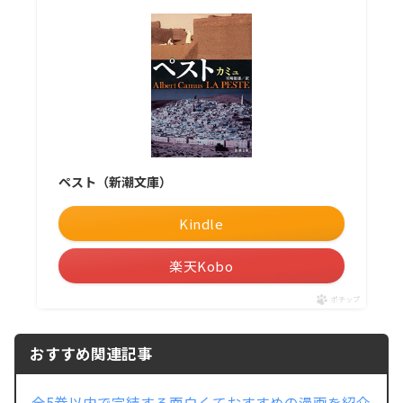
ペスト（新潮文庫）
Kindle
楽天Kobo
ポチップ
おすすめ関連記事
全5巻以内で完結する面白くておすすめの漫画を紹介