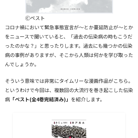
Ⓒペスト
コロナ禍において緊急事態宣言が～とか蔓延防止が～とか
をニュースで聞いていると、「過去の伝染病の時もこうだ
ったのかな？」と思ったりします。過去にも幾つかの伝染
病の事例がありますが、そこから人類は何かを学び取った
んでしょうか。
そういう意味では非常にタイムリーな漫画作品がこちら。
というわけで今回は、複数回の大流行を巻き起こした伝染
病
「ペスト(全4巻完結済み)」
を紹介します。