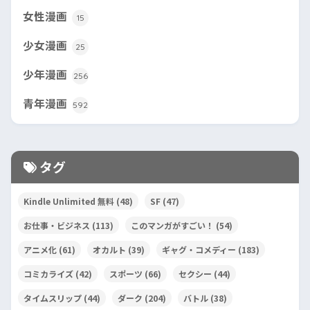
女性漫画
15
少女漫画
25
少年漫画
256
青年漫画
592
タグ
Kindle Unlimited 無料
(48)
SF
(47)
お仕事・ビジネス
(113)
このマンガがすごい！
(54)
アニメ化
(61)
オカルト
(39)
ギャグ・コメディー
(183)
コミカライズ
(42)
スポーツ
(66)
セクシー
(44)
タイムスリップ
(44)
ダーク
(204)
バトル
(38)