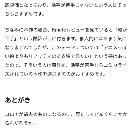
高評価となっており、活字が苦手じゃないという人はそっ
ちもおすすめです。
ちなみに本作の場合、Kindleレビューを見ていると「絵が
下手」という酷評が目に付きます。個人的にはあまり気に
なりませんでしたが、このテーマについては「アニメっぽ
い絵よりもリアリティのある絵で見たい」という感はあっ
たので、そういう人は原作を、活字が苦手ならコミカライ
ズされている本作を選択するのがおすすめです。
あとがき
コロナが過去のものになるのに、果たしてどんくらいかか
るんだろうか。