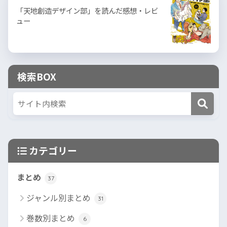
「天地創造デザイン部」を読んだ感想・レビ
ュー
検索BOX
カテゴリー
まとめ
37
ジャンル別まとめ
31
巻数別まとめ
6