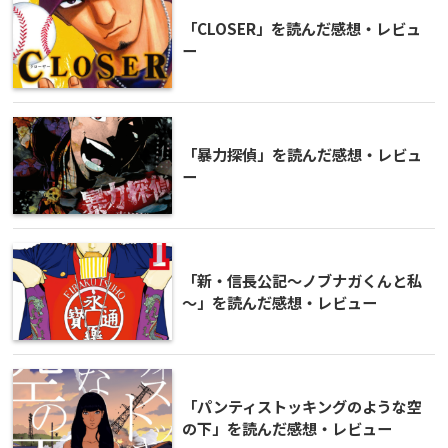
「CLOSER」を読んだ感想・レビュ
ー
「暴力探偵」を読んだ感想・レビュ
ー
「新・信長公記～ノブナガくんと私
～」を読んだ感想・レビュー
「パンティストッキングのような空
の下」を読んだ感想・レビュー