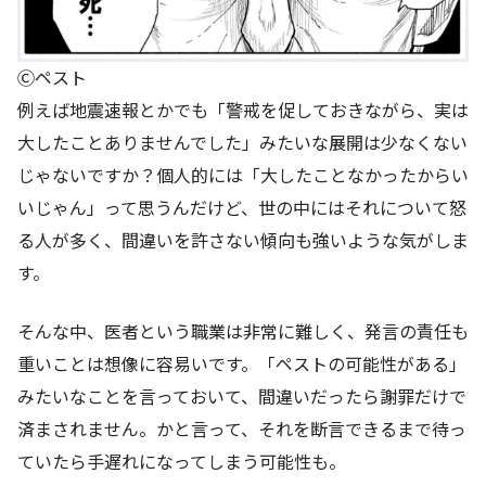
Ⓒペスト
例えば地震速報とかでも「警戒を促しておきながら、実は
大したことありませんでした」みたいな展開は少なくない
じゃないですか？個人的には「大したことなかったからい
いじゃん」って思うんだけど、世の中にはそれについて怒
る人が多く、間違いを許さない傾向も強いような気がしま
す。
そんな中、医者という職業は非常に難しく、発言の責任も
重いことは想像に容易いです。「ペストの可能性がある」
みたいなことを言っておいて、間違いだったら謝罪だけで
済まされません。かと言って、それを断言できるまで待っ
ていたら手遅れになってしまう可能性も。