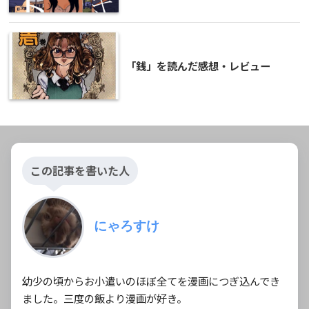
「銭」を読んだ感想・レビュー
この記事を書いた人
にゃろすけ
幼少の頃からお小遣いのほぼ全てを漫画につぎ込んでき
ました。三度の飯より漫画が好き。