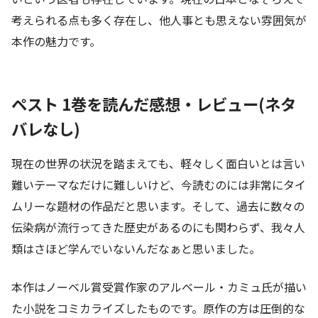
考えられる点も多く存在し、他人事とも思えない雰囲気が
本作の魅力です。
ペスト 1巻を読んだ感想・レビュー(ネタ
バレなし)
現在の世界の状況を踏まえても、軽々しく面白いとは言い
難いテーマなだけに難しいけど、今読むのには非常にタイ
ムリーな題材の作品だと思います。そして、過去に数々の
伝染病が流行ってきた歴史があるのにも関わらず、我々人
類はさほど学んでいないんだなぁと思いました。
本作はノーベル賞受賞作家のアルベール・カミュ氏が描い
た小説をコミカライズしたものです。原作の方は圧倒的な