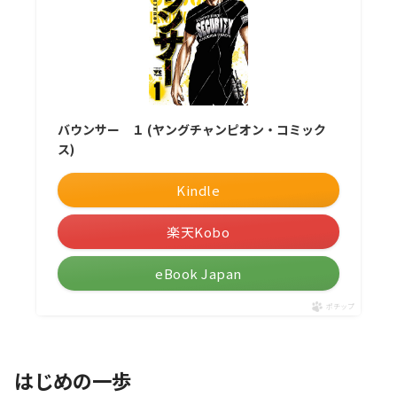
バウンサー １ (ヤングチャンピオン・コミック
ス)
Kindle
楽天Kobo
eBook Japan
ポチップ
はじめの一歩