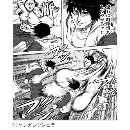
Ⓒ ケンガンアシュラ