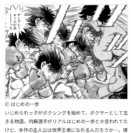
Ⓒ はじめの一歩
いじめられっ子がボクシングを始めて、ボクサーとして生
きる物語。内藤選手がリアルはじめの一歩とか言われてた
けど、本作の主人公は世界王者になれるんだろうか…。僕