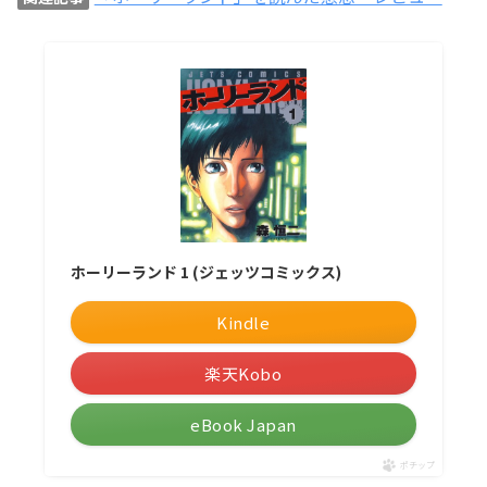
ホーリーランド 1 (ジェッツコミックス)
Kindle
楽天Kobo
eBook Japan
ポチップ