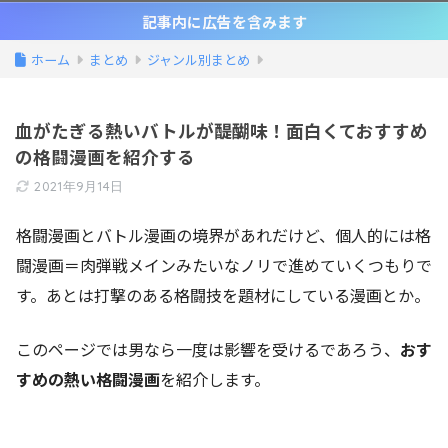
記事内に広告を含みます
ホーム
まとめ
ジャンル別まとめ
血がたぎる熱いバトルが醍醐味！面白くておすすめ
の格闘漫画を紹介する
2021年9月14日
格闘漫画とバトル漫画の境界があれだけど、個人的には格
闘漫画＝肉弾戦メインみたいなノリで進めていくつもりで
す。あとは打撃のある格闘技を題材にしている漫画とか。
このページでは男なら一度は影響を受けるであろう、
おす
すめの熱い格闘漫画
を紹介します。