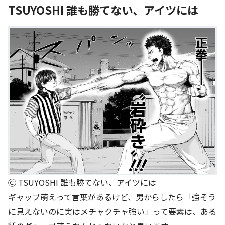
TSUYOSHI 誰も勝てない、アイツには
Ⓒ TSUYOSHI 誰も勝てない、アイツには
ギャップ萌えって言葉があるけど、男からしたら「強そう
に見えないのに実はメチャクチャ強い」って要素は、ある