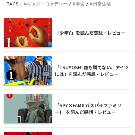
TAGS :
ギャグ・コメディー
学習
日常生活
「少年Y」を読んだ感想・レビュー
「TSUYOSHI 誰も勝てない、アイツ
には」を読んだ感想・レビュー
「SPY×FAMILY(スパイファミリ
ー)」を読んだ感想・レビュー