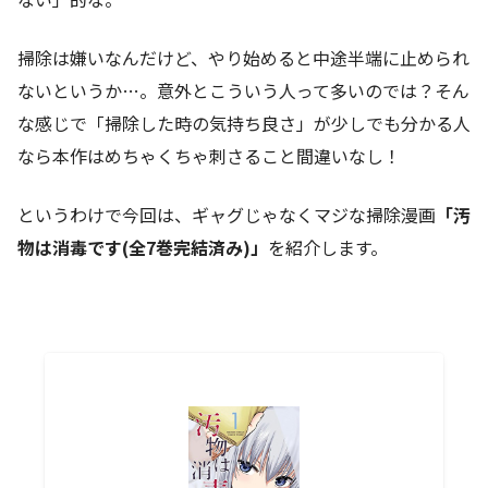
掃除は嫌いなんだけど、やり始めると中途半端に止められ
ないというか…。意外とこういう人って多いのでは？そん
な感じで「掃除した時の気持ち良さ」が少しでも分かる人
なら本作はめちゃくちゃ刺さること間違いなし！
というわけで今回は、ギャグじゃなくマジな掃除漫画
「汚
物は消毒です(全7巻完結済み)」
を紹介します。