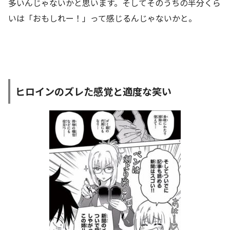
多いんじゃないかと思います。そしてそのうちの半分くら
いは「おもしれー！」って感じるんじゃないかと。
ヒロインのズレた感覚と適度な笑い