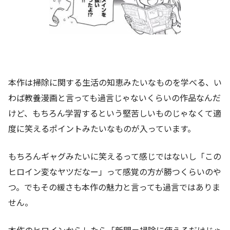
本作は掃除に関する生活の知恵みたいなものを学べる、い
わば教養漫画と言っても過言じゃないくらいの作品なんだ
けど、もちろん学習するという堅苦しいものじゃなくて適
度に笑えるポイントみたいなものが入っています。
もちろんギャグみたいに笑えるって感じではないし「この
ヒロイン変なヤツだなー」って感覚の方が勝つくらいのや
つ。でもその緩さも本作の魅力と言っても過言ではありま
せん。