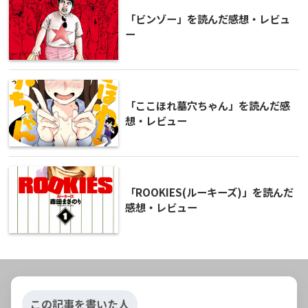
「ビンゾー」を読んだ感想・レビュ
ー
「ここほれ墓穴ちゃん」を読んだ感
想・レビュー
「ROOKIES(ルーキーズ)」を読んだ
感想・レビュー
この記事を書いた人