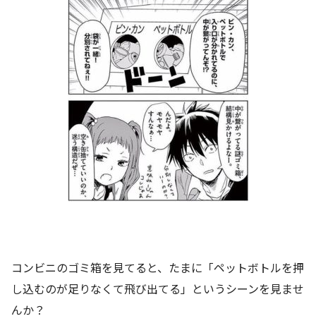
コンビニのゴミ箱を見てると、たまに「ペットボトルを押
し込むのが足りなくて飛び出てる」というシーンを見ませ
んか？