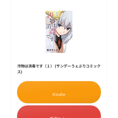
汚物は消毒です（１） (サンデーうぇぶりコミック
ス)
Kindle