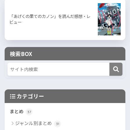
「あげくの果てのカノン」を読んだ感想・レ
ビュー
検索BOX
カテゴリー
まとめ
37
ジャンル別まとめ
31