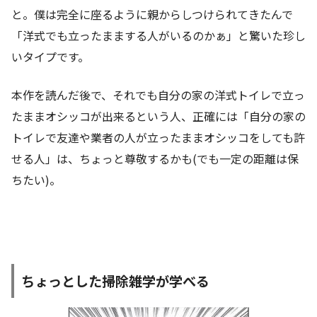
と。僕は完全に座るように親からしつけられてきたんで
「洋式でも立ったままする人がいるのかぁ」と驚いた珍し
いタイプです。
本作を読んだ後で、それでも自分の家の洋式トイレで立っ
たままオシッコが出来るという人、正確には「自分の家の
トイレで友達や業者の人が立ったままオシッコをしても許
せる人」は、ちょっと尊敬するかも(でも一定の距離は保
ちたい)。
ちょっとした掃除雑学が学べる