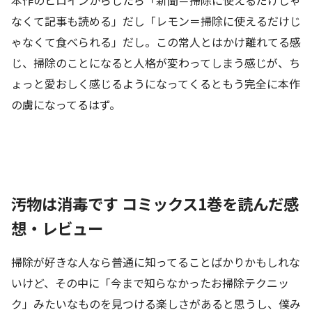
本作のヒロインからしたら「新聞＝掃除に使えるだけじゃ
なくて記事も読める」だし「レモン＝掃除に使えるだけじ
ゃなくて食べられる」だし。この常人とはかけ離れてる感
じ、掃除のことになると人格が変わってしまう感じが、ち
ょっと愛おしく感じるようになってくるともう完全に本作
の虜になってるはず。
汚物は消毒です コミックス1巻を読んだ感
想・レビュー
掃除が好きな人なら普通に知ってることばかりかもしれな
いけど、その中に「今まで知らなかったお掃除テクニッ
ク」みたいなものを見つける楽しさがあると思うし、僕み