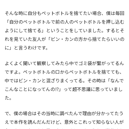
そんな時に自分もペットボトルを捨てたい場合、僕は毎回
「自分のペットボトルで前の人のペットボトルを押し込む
ようにして捨てる」ということをしていました。するとそ
れを見ていた友人が「ビン・カンの方から捨てたらいいの
に」と言うわけです。
よくよく聞いて観察してみたら中でゴミ袋が繋がってるん
ですよ。ペットボトルの口からペットボトルを捨てても、
中ではビン・カンと混ざりまくってる。その時は「なんで
こんなことになってんの!?」って超不思議に思っていまし
た。
で、僕の場合はその当時に調べたんで理由が分かってたう
えで本作を読んだんだけど、意外とこれって知らない人が