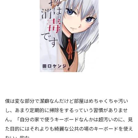
僕は変な部分で潔癖なんだけど部屋はめちゃくちゃ汚い
し、あまり定期的に掃除をするっていう習慣がありませ
ん。「自分の家で使うキーボードなんかは超汚いのに、見
た目的にはそれよりも綺麗な公共の場のキーボードを使え
ない」的な。