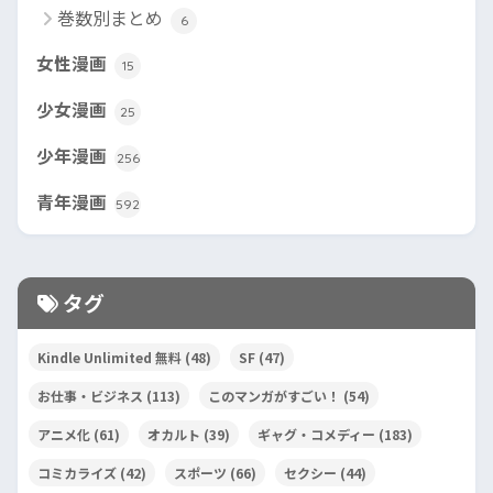
巻数別まとめ
6
女性漫画
15
少女漫画
25
少年漫画
256
青年漫画
592
タグ
Kindle Unlimited 無料
(48)
SF
(47)
お仕事・ビジネス
(113)
このマンガがすごい！
(54)
アニメ化
(61)
オカルト
(39)
ギャグ・コメディー
(183)
コミカライズ
(42)
スポーツ
(66)
セクシー
(44)