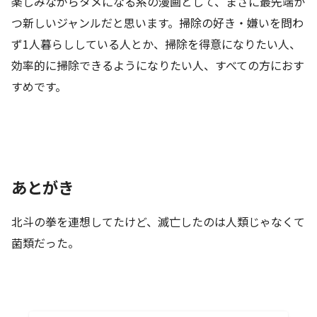
楽しみながらタメになる系の漫画として、まさに最先端か
つ新しいジャンルだと思います。掃除の好き・嫌いを問わ
ず1人暮らししている人とか、掃除を得意になりたい人、
効率的に掃除できるようになりたい人、すべての方におす
すめです。
あとがき
北斗の拳を連想してたけど、滅亡したのは人類じゃなくて
菌類だった。