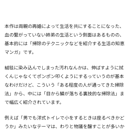
本作は両親の再婚によって生活を共にすることになった、
血の繋がっていない姉弟の生活という側面はあるものの、
基本的には「掃除のテクニックなどを紹介する生活の知恵
マンガ」です。
絨毯に染み込んでしまった汚れなんかは、伸ばすように拭
くんじゃなくてポンポン叩くようにするっていうのが基本
なわけだけど、こういう「ある程度の人が通ってきた掃除
法」から、中には「目から鱗が落ちる裏技的な掃除法」ま
で幅広く紹介されています。
例えば「男でも洋式トイレで小をするときは座るべきかど
うか」みたいなテーマは、わりと物議を醸すことが多いか