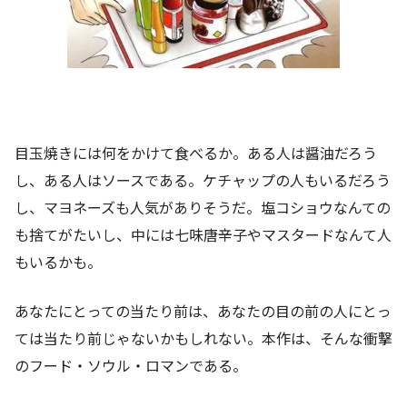
目玉焼きには何をかけて食べるか。ある人は醤油だろう
し、ある人はソースである。ケチャップの人もいるだろう
し、マヨネーズも人気がありそうだ。塩コショウなんての
も捨てがたいし、中には七味唐辛子やマスタードなんて人
もいるかも。
あなたにとっての当たり前は、あなたの目の前の人にとっ
ては当たり前じゃないかもしれない。本作は、そんな衝撃
のフード・ソウル・ロマンである。