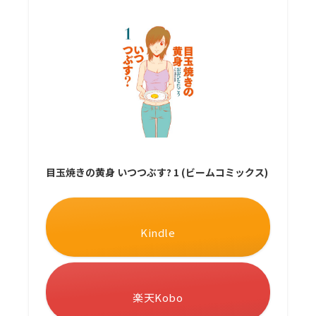
目玉焼きの黄身 いつつぶす? 1 (ビームコミックス)
Kindle
楽天Kobo