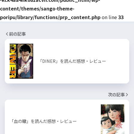
content/themes/sango-theme-
poripu/library/functions/prp_content.php
on line
33
前の記事
「DINER」を読んだ感想・レビュー
次の記事
「血の轍」を読んだ感想・レビュー