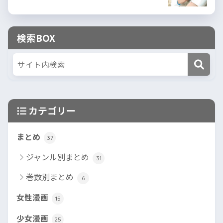
検索BOX
カテゴリー
まとめ
37
ジャンル別まとめ
31
巻数別まとめ
6
女性漫画
15
少女漫画
25