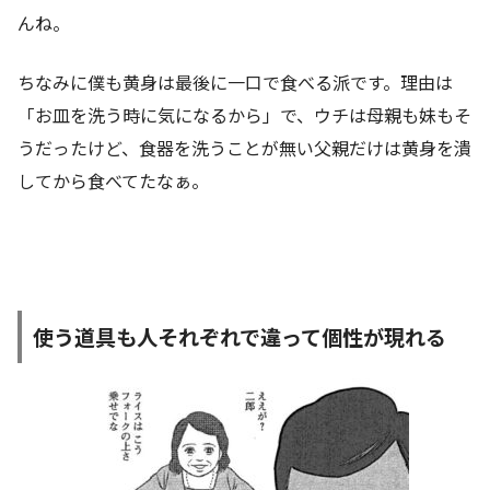
んね。
ちなみに僕も黄身は最後に一口で食べる派です。理由は
「お皿を洗う時に気になるから」で、ウチは母親も妹もそ
うだったけど、食器を洗うことが無い父親だけは黄身を潰
してから食べてたなぁ。
使う道具も人それぞれで違って個性が現れる