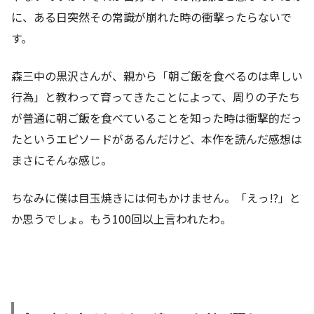
に、ある日突然その常識が崩れた時の衝撃ったらないで
す。
森三中の黒沢さんが、親から「朝ご飯を食べるのは卑しい
行為」と教わって育ってきたことによって、周りの子たち
が普通に朝ご飯を食べていることを知った時は衝撃的だっ
たというエピソードがあるんだけど、本作を読んだ感想は
まさにそんな感じ。
ちなみに僕は目玉焼きには何もかけません。「えっ!?」と
か思うでしょ。もう100回以上言われたわ。