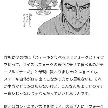
僕も幼少の頃に「ステーキを食べる時はフォークとナイフ
を使って、ライスはフォークの背中に乗せて食べるのがテ
ーブルマナーだ」と母親に教わりました(とは言っても、
ステーキ自体がほぼ出てこなかったから意味ない)。それ
が本当かどうかは知らないけど、こんなんもよほどのマナ
ー違反じゃなけりゃなんだっていいと思うんです。
例えばコンビニでパスタを買うと、店員さんに「フォーク