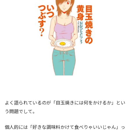
よく語られているのが「目玉焼きには何をかけるか」とい
う問題でして。
個人的には「好きな調味料かけて食べりゃいいじゃん」っ