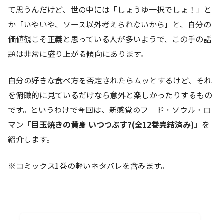
て思うんだけど、世の中には「しょうゆ一択でしょ！」と
か「いやいや、ソース以外考えられないから」と、自分の
価値観こそ正義と思っている人が多いようで、この手の話
題は非常に盛り上がる傾向にあります。
自分の好きな食べ方を否定されたらムッとするけど、それ
を俯瞰的に見ているだけなら意外と楽しかったりするもの
です。というわけで今回は、新感覚のフード・ソウル・ロ
マン
「目玉焼きの黄身 いつつぶす?(全12巻完結済み)」
を
紹介します。
※コミックス1巻の軽いネタバレを含みます。