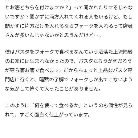
とお箸どちらを付けますか？」って聞かれたりするじゃな
いですか？聞かずに両方入れてくれる人もいるけど、もし
聞かずに片方だけを入れるならフォークを入れるって店員
さんが多いんじゃないかと思うんだけど…。
僕はパスタをフォークで食べるなんていう洒落た上流階級
のお家には生まれなかったので、パスタだろうが何だろう
が専ら箸お箸で食べます。だからちょっと上品なパスタ専
門店に行くと、暗黙の了解でフォークしか出てこないよう
な気がして怖くて入ったことがありません。
このように「何を使って食べるか」というのも個性が見ら
れて、すごく面白く仕上がっています。