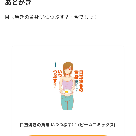
あとがき
目玉焼きの黄身 いつつぶす？…今でしょ！
目玉焼きの黄身 いつつぶす? 1 (ビームコミックス)