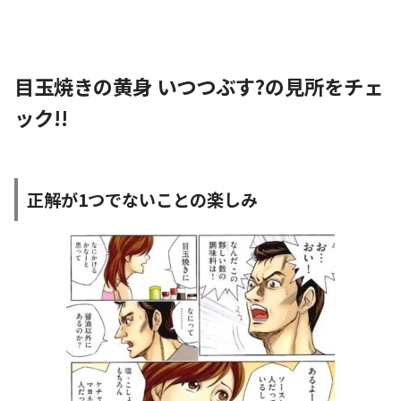
目玉焼きの黄身 いつつぶす?の見所をチェ
ック!!
正解が1つでないことの楽しみ