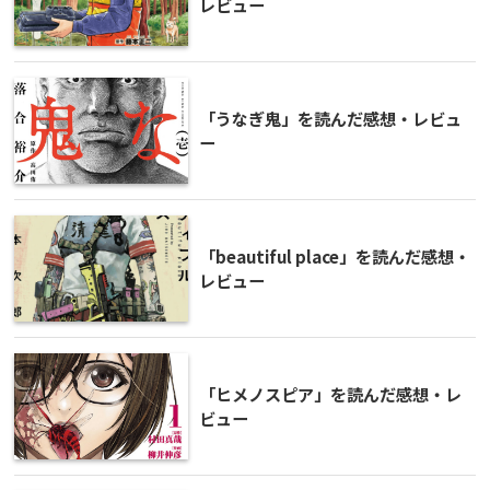
レビュー
「うなぎ鬼」を読んだ感想・レビュ
ー
「beautiful place」を読んだ感想・
レビュー
「ヒメノスピア」を読んだ感想・レ
ビュー