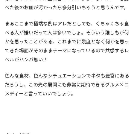
べた後のお皿が汚かったら多分引いちゃうと思うんです。
まぁここまで極端な例はアレだとしても、くちゃくちゃ食
べる人が嫌いだって人は多いでしょ。そういう誰しもが何
かを思ったことがある、これまでに幾度となく何かを思っ
てきた場面がそのままテーマになっているので共感するレ
ベルがハンパ無い！
色んな食材、色んなシチュエーションでネタも豊富にある
だろうし、この先の展開にも非常に期待できるグルメ×コ
メディーと言っていいでしょう。