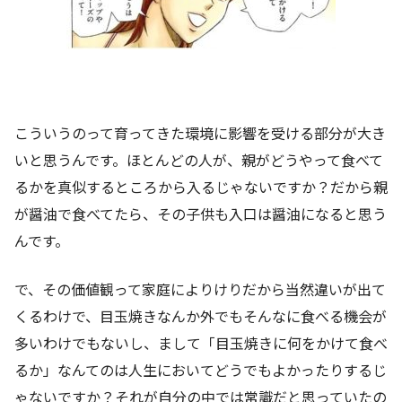
こういうのって育ってきた環境に影響を受ける部分が大き
いと思うんです。ほとんどの人が、親がどうやって食べて
るかを真似するところから入るじゃないですか？だから親
が醤油で食べてたら、その子供も入口は醤油になると思う
んです。
で、その価値観って家庭によりけりだから当然違いが出て
くるわけで、目玉焼きなんか外でもそんなに食べる機会が
多いわけでもないし、まして「目玉焼きに何をかけて食べ
るか」なんてのは人生においてどうでもよかったりするじ
ゃないですか？それが自分の中では常識だと思っていたの