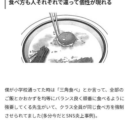
食べ方も人それぞれで違って個性が現れる
僕が小学校通ってた時は「三角食べ」とか言って、全部の
ご飯とかおかずを均等にバランス良く順番に食べるように
強要してくる先生がいて、クラス全員が同じ食べ方を強制
させられてました(多分今だとSNS炎上事例)。