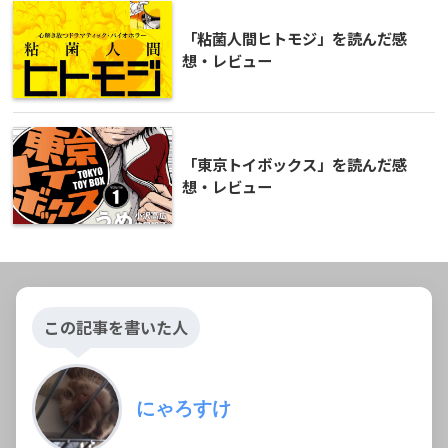
「粘菌人間ヒトモジ」を読んだ感
想・レビュー
「東京トイボックス」を読んだ感
想・レビュー
この記事を書いた人
にゃろすけ