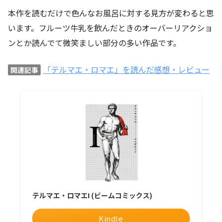
本作を読むだけで色んなお風呂に対する見方が変わると思
います。フルーツ牛乳を飲んだときのオーバーリアクショ
ンとか読んでて微笑ましい部分の多い作品です。
「テルマエ・ロマエ」を読んだ感想・レビュー
関連記事
テルマエ・ロマエI (ビームコミックス)
Kindle