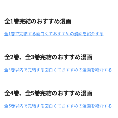
全1巻完結のおすすめ漫画
全1巻で完結する面白くておすすめの漫画を紹介する
全2巻、全3巻完結のおすすめ漫画
全3巻以内で完結する面白くておすすめの漫画を紹介する
全4巻、全5巻完結のおすすめ漫画
全5巻以内で完結する面白くておすすめの漫画を紹介する