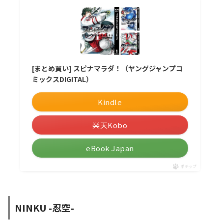
[まとめ買い] スピナマラダ！（ヤングジャンプコ
ミックスDIGITAL）
Kindle
楽天Kobo
eBook Japan
ポチップ
NINKU -忍空-