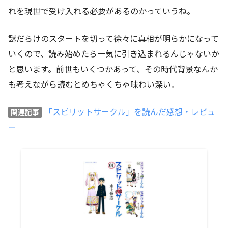
れを現世で受け入れる必要があるのかっていうね。
謎だらけのスタートを切って徐々に真相が明らかになって
いくので、読み始めたら一気に引き込まれるんじゃないか
と思います。前世もいくつかあって、その時代背景なんか
も考えながら読むとめちゃくちゃ味わい深い。
「スピリットサークル」を読んだ感想・レビュ
関連記事
ー