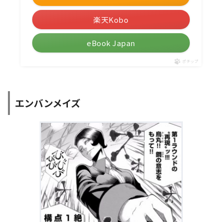
楽天Kobo
eBook Japan
ポチップ
エンバンメイズ