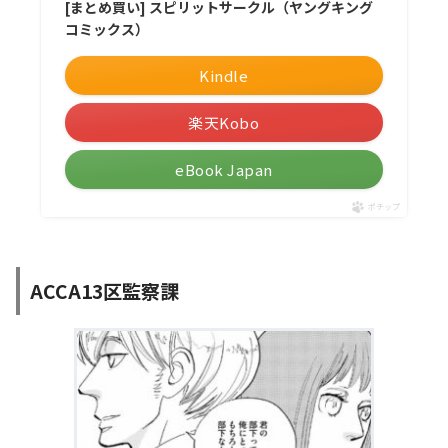
[まとめ買い] スピリットサークル（ヤングキング
コミックス）
Kindle
楽天Kobo
eBook Japan
ポチップ
ACCA13区監察課