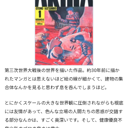
第三次世界大戦後の世界を描いた作品。約30年前に描か
れたマンガとは思えないほど絵の線が細かくて、建物の集
合体なんかを見ると思わず息を呑んでしまうほど。
とにかくスケールの大きな世界観に圧倒されながらも根底
には友情があって、色んな立場の人間たちの思惑が交錯す
る部分なんかは、すごく奥深いです。そして、健康優良不