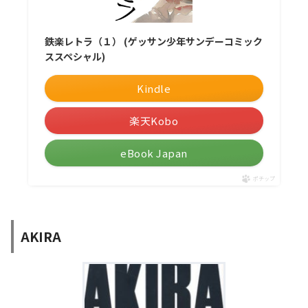
鉄楽レトラ（１） (ゲッサン少年サンデーコミック
ススペシャル)
Kindle
楽天Kobo
eBook Japan
ポチップ
AKIRA