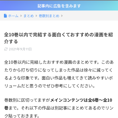
記事内に広告を含みます
ホーム
まとめ
巻数別まとめ
全10巻以内で完結する面白くておすすめの漫画を紹
介する
2021年9月11日
全10巻以内に完結したおすすめ漫画のまとめです。このあ
たりから打ち切りになってしまった作品は徐々に減ってく
るような印象です。面白い作品も増えてきて読みやすいボ
リュームだと思うのでぜひ参考にしてください。
巻数別に区切ってますが
メインコンテンツは全6巻～全10
巻
まで。それ以下の作品は別記事にまとめてあるのでリン
ク貼っておきます。