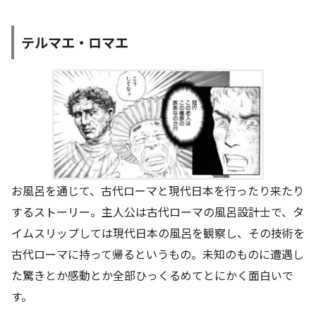
テルマエ・ロマエ
お風呂を通じて、古代ローマと現代日本を行ったり来たり
するストーリー。主人公は古代ローマの風呂設計士で、タ
イムスリップしては現代日本の風呂を観察し、その技術を
古代ローマに持って帰るというもの。未知のものに遭遇し
た驚きとか感動とか全部ひっくるめてとにかく面白いで
す。