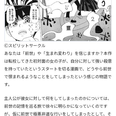
Ⓒスピリットサークル
あなたは「前世」や「生まれ変わり」を信じますか？本作
は転校してきた初対面の女の子が、自分に対して強い殺意
を持っていたというスタートを切る漫画で、どうやら前世
で恨まれるようなことをしてしまったという感じの物語で
す。
主人公が彼女に対して何をしてしまったのかについては、
前世の記憶を巡る旅で徐々に明らかになっていくのです
が、仮に前世で極悪非道な行いをしてしまったとして、そ