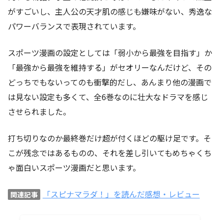
がすごいし、主人公の天才肌の感じも嫌味がない、秀逸な
パワーバランスで表現されています。
スポーツ漫画の設定としては「弱小から最強を目指す」か
「最強から最強を維持する」がセオリーなんだけど、その
どっちでもないってのも衝撃的だし、あんまり他の漫画で
は見ない設定も多くて、全6巻なのに壮大なドラマを感じ
させられました。
打ち切りなのか最終巻だけ超が付くほどの駆け足です。そ
こが残念ではあるものの、それを差し引いてもめちゃくち
ゃ面白いスポーツ漫画だと思います。
「スピナマラダ！」を読んだ感想・レビュー
関連記事