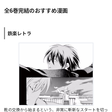
全6巻完結のおすすめ漫画
鉄楽レトラ
靴の交換から始まるという、非常に斬新なスタートを切っ